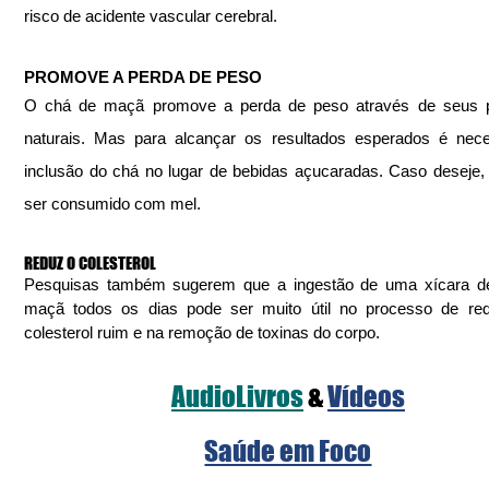
risco de acidente vascular cerebral.
PROMOVE A PERDA DE PESO
O chá de maçã promove a perda de peso através de seus pol
naturais. Mas para alcançar os resultados esperados é nece
inclusão do chá no lugar de bebidas açucaradas. Caso deseje, 
ser consumido com mel.
REDUZ O COLESTEROL
Pesquisas também sugerem que a ingestão de uma xícara de
maçã todos os dias pode ser muito útil no processo de red
colesterol ruim e na remoção de toxinas do corpo.
AudioLivros
&
Vídeos
Saúde em Foco