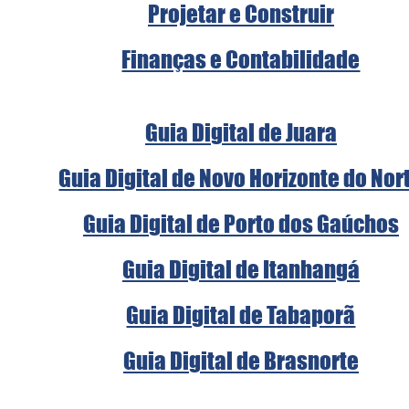
Projetar e Construir
Finanças e Contabilidade
Guia Digital de Juara
Guia Digital de Novo Horizonte do Nor
Guia Digital de Porto dos Gaúchos
Guia Digital de Itanhangá
Guia Digital de Tabaporã
Guia Digital de Brasnorte