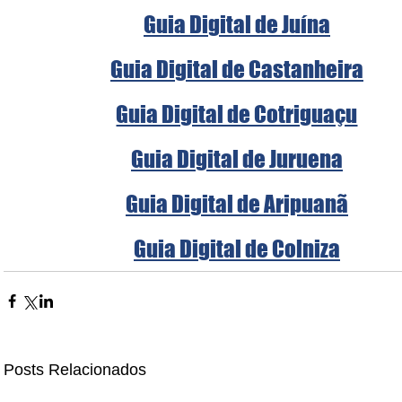
Guia Digital de Juína
Guia Digital de Castanheira
Guia Digital de Cotriguaçu
Guia Digital de Juruena
Guia Digital de Aripuanã
Guia Digital de Colniza
Posts Relacionados