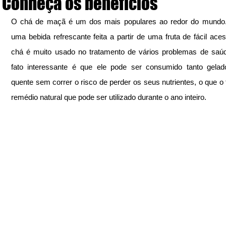
Conheça os benefícios
O chá de maçã é um dos mais populares ao redor do mundo. 
uma bebida refrescante feita a partir de uma fruta de fácil aces
chá é muito usado no tratamento de vários problemas de saúd
fato interessante é que ele pode ser consumido tanto gelad
quente sem correr o risco de perder os seus nutrientes, o que o 
remédio natural que pode ser utilizado durante o ano inteiro.