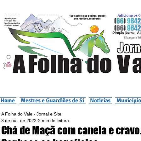
Home
Mestres e Guardiões de Si
Noticias
Município
A Folha do Vale - Jornal e Site
3 de out. de 2022
2 min de leitura
Chá de Maçã com canela e cravo