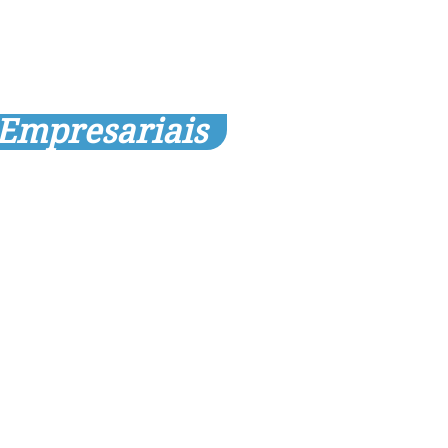
 Empresariais