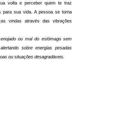
ua volta e perceber quem te traz 
 para sua vida. A pessoa se torna 
as vindas através das vibrações 
 enojado ou mal do estômago sem 
alertando sobre energias pesadas 
oas ou situações desagradáveis.