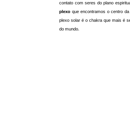
plexo
 que encontramos o centro da 
plexo solar é o chakra que mais é s
do mundo.