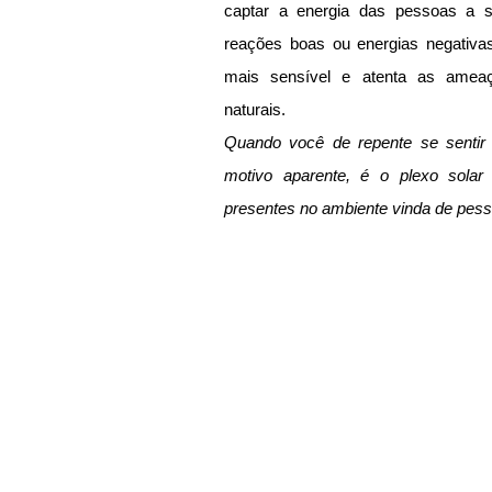
captar a energia das pessoas a s
reações boas ou energias negativas
mais sensível e atenta as ameaç
naturais.
Quando você de repente se sentir
motivo aparente, é o plexo solar 
presentes no ambiente vinda de pess