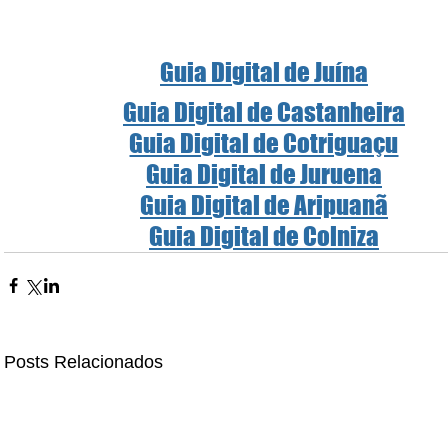
Guia Digital de Juína
Guia Digital de Castanheira
Guia Digital de Cotriguaçu
Guia Digital de Juruena
Guia Digital de Aripuanã
Guia Digital de Colniza
Posts Relacionados