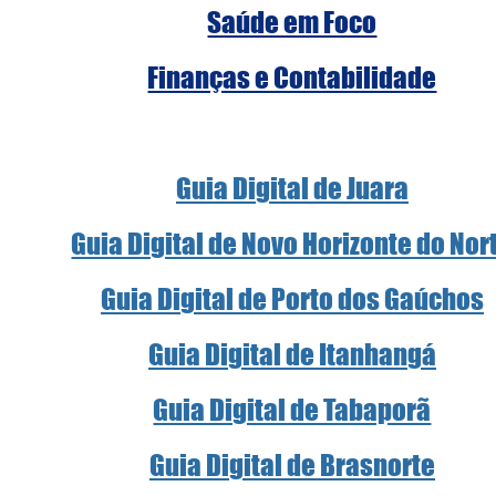
Saúde em Foco
Finanças e Contabilidade
Guia Digital de Juara
Guia Digital de Novo Horizonte do Nor
Guia Digital de Porto dos Gaúchos
Guia Digital de Itanhangá
Guia Digital de Tabaporã
Guia Digital de Brasnorte