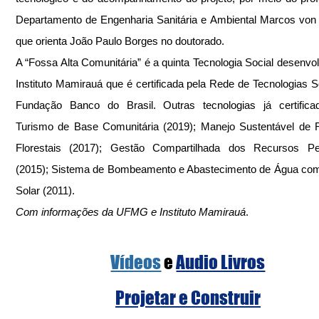
Departamento de Engenharia Sanitária e Ambiental Marcos von S
que orienta João Paulo Borges no doutorado. 
A “Fossa Alta Comunitária” é a quinta Tecnologia Social desenvolv
Instituto Mamirauá que é certificada pela Rede de Tecnologias So
Fundação Banco do Brasil. Outras tecnologias já certificad
Turismo de Base Comunitária (2019); Manejo Sustentável de 
Florestais (2017); Gestão Compartilhada dos Recursos Pes
(2015); Sistema de Bombeamento e Abastecimento de Água com
Solar (2011).
Com informações da UFMG e Instituto Mamirauá
.
Vídeos
e 
Audio Livros
Projetar e Construir