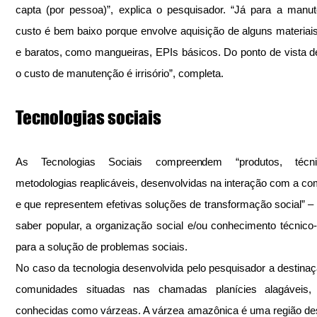
capta (por pessoa)”, explica o pesquisador. “Já para a manut
custo é bem baixo porque envolve aquisição de alguns materiais
e baratos, como mangueiras, EPIs básicos. Do ponto de vista de 
o custo de manutenção é irrisório”, completa.
Tecnologias sociais
As Tecnologias Sociais compreendem “produtos, técni
metodologias reaplicáveis, desenvolvidas na interação com a co
e que representem efetivas soluções de transformação social” – a
saber popular, a organização social e/ou conhecimento técnico-ci
para a solução de problemas sociais. 
No caso da tecnologia desenvolvida pelo pesquisador a destinaç
comunidades situadas nas chamadas planícies alagáveis,
conhecidas como várzeas. A várzea amazônica é uma região des