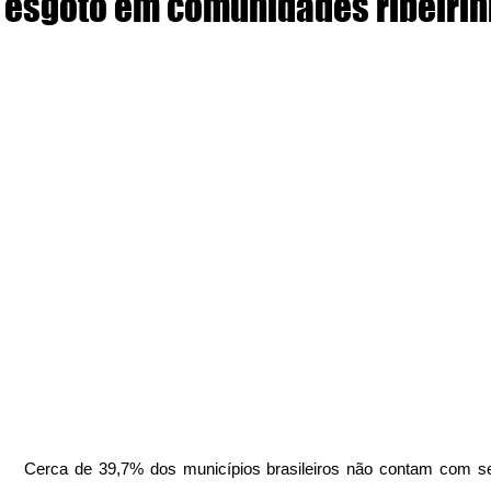
esgoto em comunidades ribeiri
Cerca de 39,7% dos municípios brasileiros não contam com se