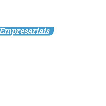
 Empresariais