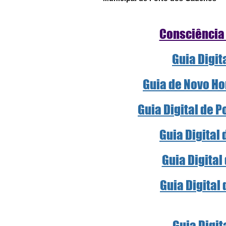
Consciência
Guia Digit
Guia de Novo Ho
Guia Digital de 
Guia Digital
Guia Digital
Guia Digital
Guia Digit