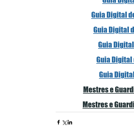
Guia Digital 
Guia Digital 
Guia Digita
Guia Digital
Guia Digita
Mestres e Guardi
Mestres e Guardi