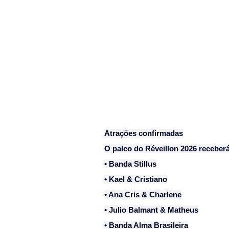
Atrações confirmadas
O palco do Réveillon 2026 receberá
• Banda Stillus
• Kael & Cristiano
• Ana Cris & Charlene
• Julio Balmant & Matheus
• Banda Alma Brasileira