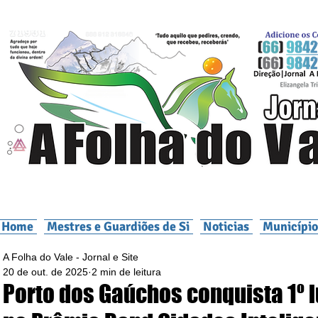
Home
Mestres e Guardiões de Si
Noticias
Município
A Folha do Vale - Jornal e Site
20 de out. de 2025
2 min de leitura
Porto dos Gaúchos conquista 1º 