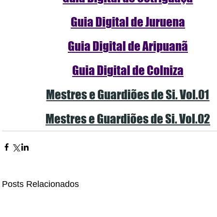
Guia Digital de Juruena
Guia Digital de Aripuanã
Guia Digital de Colniza
Mestres e Guardiões de Si. Vol.01
Mestres e Guardiões de Si. Vol.02
Posts Relacionados