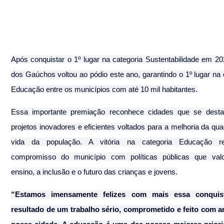
Após conquistar o 1º lugar na categoria Sustentabilidade em 202
dos Gaúchos voltou ao pódio este ano, garantindo o 1º lugar na c
Educação entre os municípios com até 10 mil habitantes.
Essa importante premiação reconhece cidades que se dest
projetos inovadores e eficientes voltados para a melhoria da qual
vida da população. A vitória na categoria Educação re
compromisso do município com políticas públicas que valo
ensino, a inclusão e o futuro das crianças e jovens.
“Estamos imensamente felizes com mais essa conquist
resultado de um trabalho sério, comprometido e feito com a