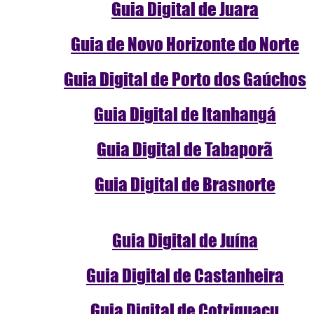
Guia Digital de Juara
Guia de Novo Horizonte do Norte
Guia Digital de Porto dos Gaúchos
Guia Digital de Itanhangá
Guia Digital de Tabaporã
Guia Digital de Brasnorte
Guia Digital de Juína
Guia Digital de Castanheira
Guia Digital de Cotriguaçu