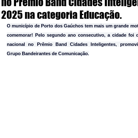
no Prêmio Band Cidades Intelige
2025 na categoria Educação.
O município de Porto dos Gaúchos tem mais um grande moti
comemorar! Pelo segundo ano consecutivo, a cidade foi d
nacional no Prêmio Band Cidades Inteligentes, promovi
Grupo Bandeirantes de Comunicação.