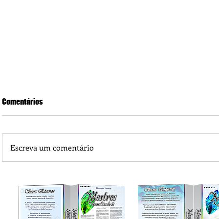
Comentários
Escreva um comentário