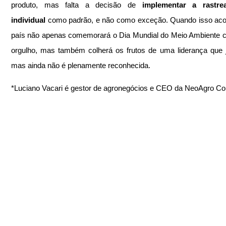
produto, mas falta a decisão de
 implementar a rastreab
individual 
como padrão, e não como exceção. Quando isso acon
país não apenas comemorará o Dia Mundial do Meio Ambiente 
orgulho, mas também colherá os frutos de uma liderança que já
mas ainda não é plenamente reconhecida.
*Luciano Vacari é gestor de agronegócios e CEO da NeoAgro Con