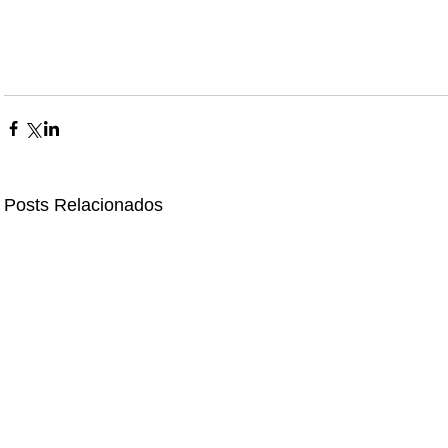
Posts Relacionados