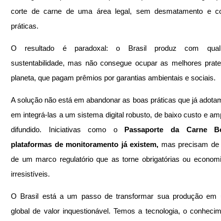
corte de carne de uma área legal, sem desmatamento e c
práticas.
O resultado é paradoxal: o Brasil produz com quali
sustentabilidade, mas não consegue ocupar as melhores pratel
planeta, que pagam prêmios por garantias ambientais e sociais.
A solução não está em abandonar as boas práticas que já adota
em integrá-las a um sistema digital robusto, de baixo custo e am
difundido. Iniciativas como o
 Passaporte da Carne Bo
plataformas de monitoramento já existem,
 mas precisam de 
de um marco regulatório que as torne obrigatórias ou econom
irresistíveis.
O Brasil está a um passo de transformar sua produção em u
global de valor inquestionável. Temos a tecnologia, o conhecim