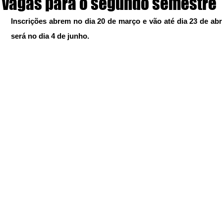
vagas para o segundo semestre
Inscrições abrem no dia 20 de março e vão até dia 23 de abri
será no dia 4 de junho.