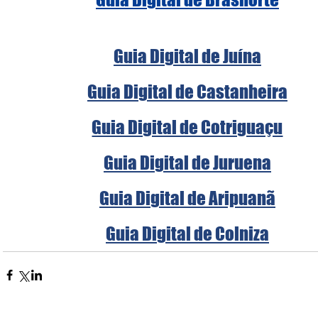
Guia Digital de Juína
Guia Digital de Castanheira
Guia Digital de Cotriguaçu
Guia Digital de Juruena
Guia Digital de Aripuanã
Guia Digital de Colniza