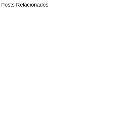
Posts Relacionados