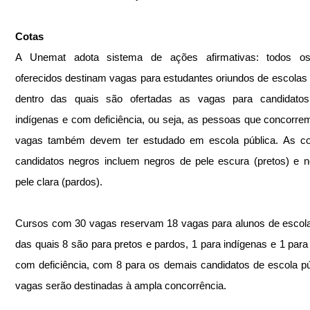
Cotas
A Unemat adota sistema de ações afirmativas: todos os
oferecidos destinam vagas para estudantes oriundos de escolas p
dentro das quais são ofertadas as vagas para candidatos 
indígenas e com deficiência, ou seja, as pessoas que concorrem
vagas também devem ter estudado em escola pública. As cot
candidatos negros incluem negros de pele escura (pretos) e n
pele clara (pardos).
Cursos com 30 vagas reservam 18 vagas para alunos de escola 
das quais 8 são para pretos e pardos, 1 para indígenas e 1 para
com deficiência, com 8 para os demais candidatos de escola púb
vagas serão destinadas à ampla concorrência.