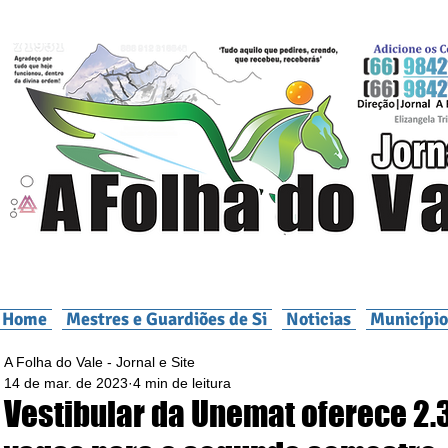
Home
Mestres e Guardiões de Si
Noticias
Município
A Folha do Vale - Jornal e Site
14 de mar. de 2023
4 min de leitura
Vestibular da Unemat oferece 2.