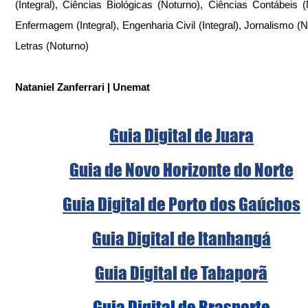
(Integral), Ciências Biológicas (Noturno), Ciências Contábeis (N
Enfermagem (Integral), Engenharia Civil (Integral), Jornalismo (No
Letras (Noturno)
Nataniel Zanferrari | Unemat
Guia Digital de Juara
Guia de Novo Horizonte do Norte
Guia Digital de Porto dos Gaúchos
Guia Digital de Itanhangá
Guia Digital de Tabaporã
Guia Digital de Brasnorte