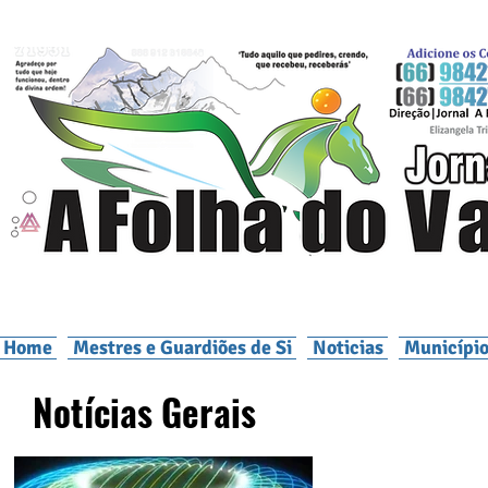
Home
Mestres e Guardiões de Si
Noticias
Município
Notícias Gerais