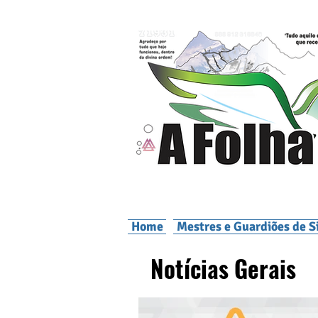
Home
Mestres e Guardiões de S
Notícias Gerais