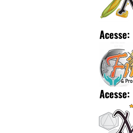
Acesse:
Acesse: