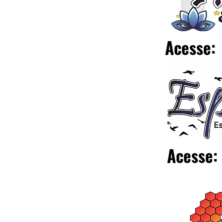
Acesse:
Acesse: