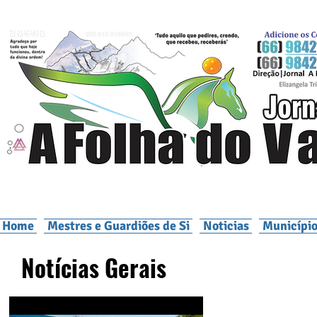
Home
Mestres e Guardiões de Si
Noticias
Município
Notícias Gerais