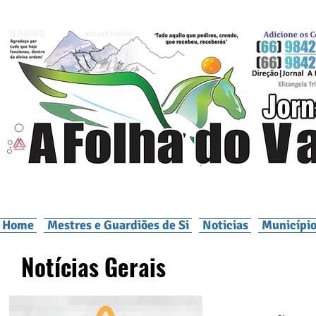
Home
Mestres e Guardiões de Si
Noticias
Município
Notícias Gerais