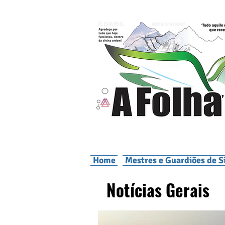
Home
Mestres e Guardiões de S
Notícias Gerais