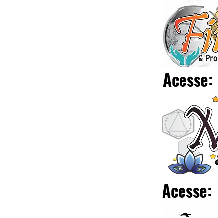
Acesse:
Acesse: