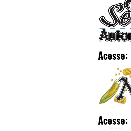
Acesse:
Acesse: