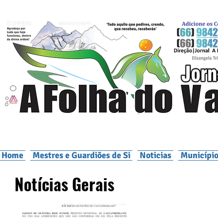
Home
Mestres e Guardiões de Si
Noticias
Município
Notícias Gerais