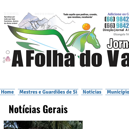
Home
Mestres e Guardiões de Si
Noticias
Município
Notícias Gerais