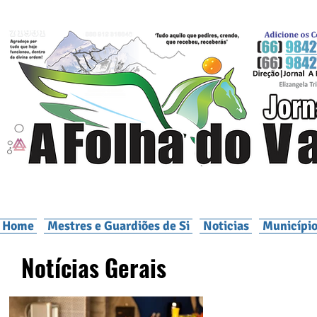
Home
Mestres e Guardiões de Si
Noticias
Município
Notícias Gerais