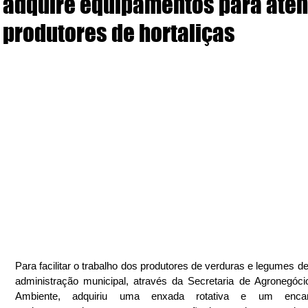
adquire equipamentos para ate
produtores de hortaliças
Para facilitar o trabalho dos produtores de verduras e legumes de 
administração municipal, através da Secretaria de Agronegóci
Ambiente, adquiriu uma enxada rotativa e um encante