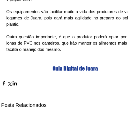
Os equipamentos vão facilitar muito a vida dos produtores de ve
legumes de Juara, pois dará mais agilidade no preparo do sol
plantio.
Outra questão importante, é que o produtor poderá optar por 
lonas de PVC nos canteiros, que irão manter os alimentos mais 
facilita o manejo dos mesmo.
Guia Digital de Juara
Posts Relacionados