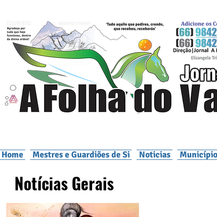
Home
Mestres e Guardiões de Si
Noticias
Município
Notícias Gerais