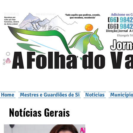
Home
Mestres e Guardiões de Si
Noticias
Município
Notícias Gerais