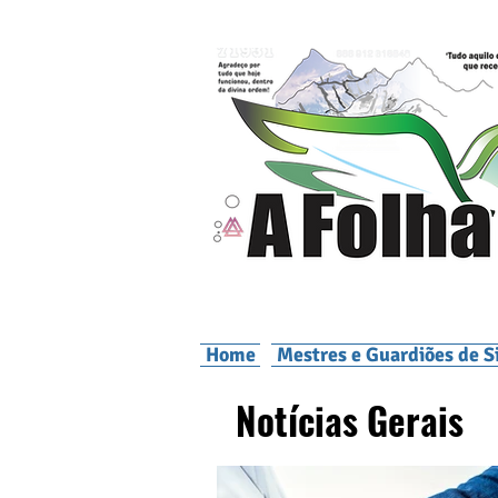
Home
Mestres e Guardiões de S
Notícias Gerais