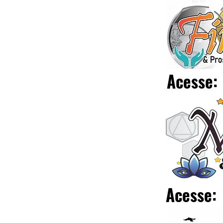
Acesse:
Acesse: