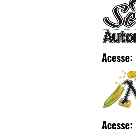
Acesse:
Acesse: