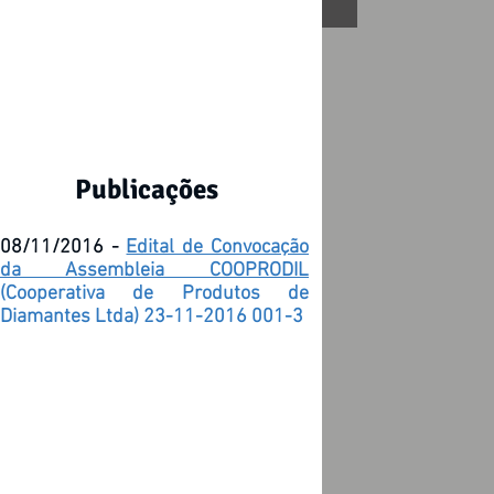
Publicações
08/11/2016 -
Edital de Convocação
da Assembleia COOPRODIL
(Cooperativa de Produtos de
Diamantes Ltda) 23-11-2016 001-3