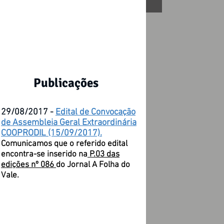
Publicações
29/08/2017 -
Edital de Convocação
de Assembleia Geral Extraordinária
COOPRODIL (15/09/2017).
Comunicamos que o referido edital
encontra-se inserido na
P.03 das
edições nº 086
do Jornal A Folha do
Vale.