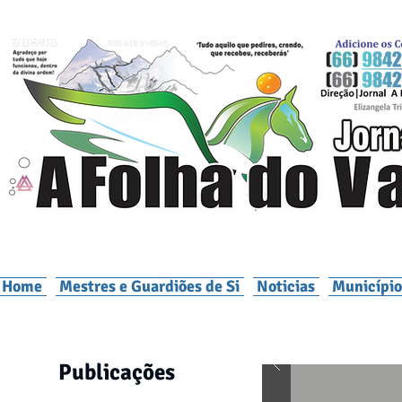
Home
Mestres e Guardiões de Si
Noticias
Município
Publicações