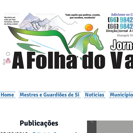
Home
Mestres e Guardiões de Si
Noticias
Município
Publicações