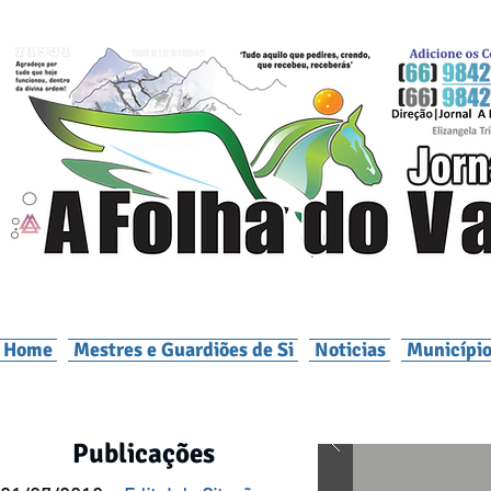
Home
Mestres e Guardiões de Si
Noticias
Município
Publicações