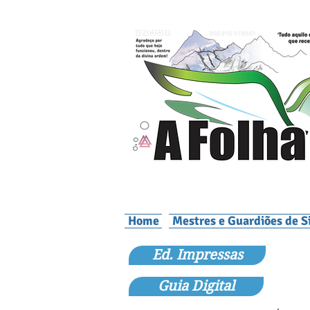
Home
Mestres e Guardiões de S
Ed. Impressas
Guia Digital