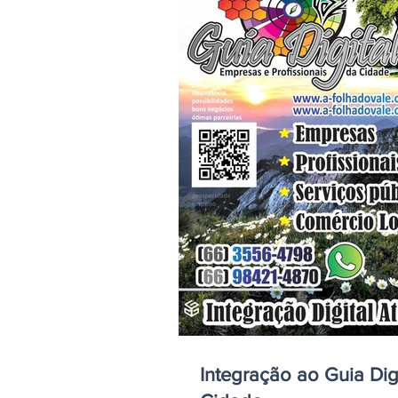
Integração ao Guia Dig