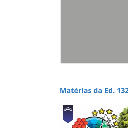
Matérias da Ed. 13