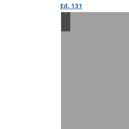
Ed. 131