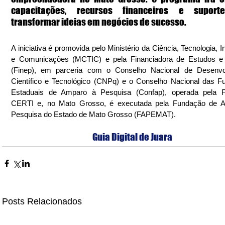
capacitações, recursos financeiros e suporte
transformar ideias em negócios de sucesso.
A iniciativa é promovida pelo Ministério da Ciência, Tecnologia, I
e Comunicações (MCTIC) e pela Financiadora de Estudos e P
(Finep), em parceria com o Conselho Nacional de Desenvol
Científico e Tecnológico (CNPq) e o Conselho Nacional das F
Estaduais de Amparo à Pesquisa (Confap), operada pela F
CERTI e, no Mato Grosso, é executada pela Fundação de A
Pesquisa do Estado de Mato Grosso (FAPEMAT).
Guia Digital de Juara
Posts Relacionados