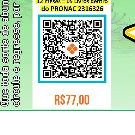
ELIZANGELA TRINDADE FOLHA PUBLICIDADE