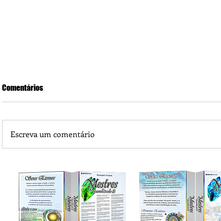
Comentários
Escreva um comentário