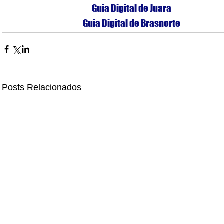
Guia Digital de Juara
Guia Digital de Brasnorte
Posts Relacionados