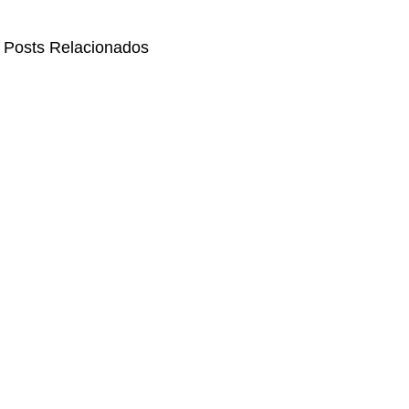
Posts Relacionados