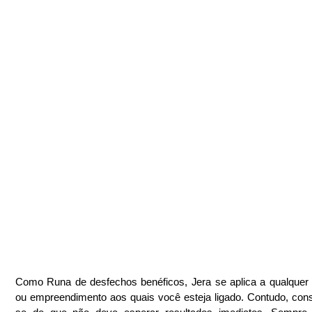
Como Runa de desfechos benéficos, Jera se aplica a qualquer a
ou empreendimento aos quais você esteja ligado. Contudo, cons