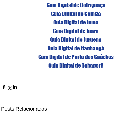
Guia Digital de Cotriguaçu
Guia Digital de Colniza
Guia Digital de Juína
Guia Digital de Juara
Guia Digital de Juruena
Guia Digital de Itanhangá
Guia Digital de Porto dos Gaúchos
Guia Digital de Tabaporã
Posts Relacionados