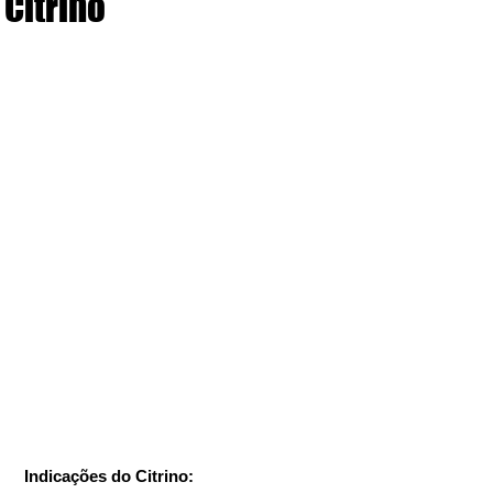
Citrino
Indicações do Citrino: