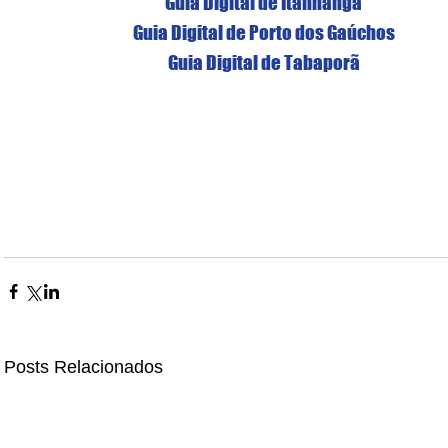
Guia Digital de Itanhangá
Guia Digital de Porto dos Gaúchos
Guia Digital de Tabaporã
Posts Relacionados