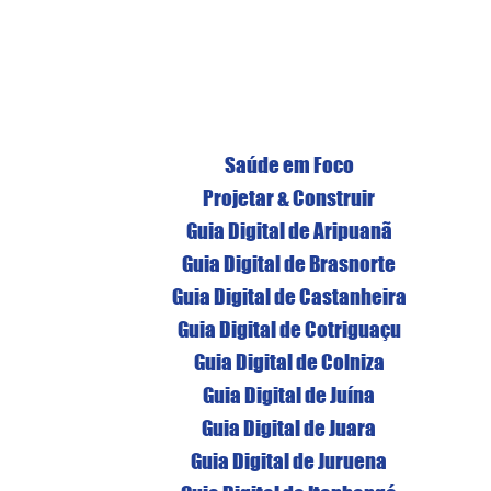
Saúde em Foco
Projetar & Construir
Guia Digital de Aripuanã
Guia Digital de Brasnorte
Guia Digital de Castanheira
Guia Digital de Cotriguaçu
Guia Digital de Colniza
Guia Digital de Juína
Guia Digital de Juara
Guia Digital de Juruena