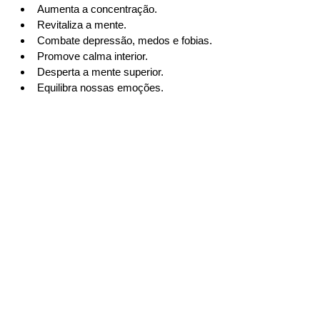
Aumenta a concentração.  
Revitaliza a mente.  
Combate depressão, medos e fobias.  
Promove calma interior.  
Desperta a mente superior.  
Equilibra nossas emoções. 