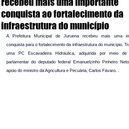
recebeu mais uma importante
conquista ao fortalecimento da
infraestrutura do município
A Prefeitura Municipal de Juruena recebeu mais uma imp
conquista para o fortalecimento da infraestrutura do município. Tr
uma PC Escavadeira Hidráulica, adquirida por meio de
parlamentar do deputado federal Emanuelzinho Pinheiro Neto
apoio do ministro da Agricultura e Pecuária, Carlos Fávaro
. 
.