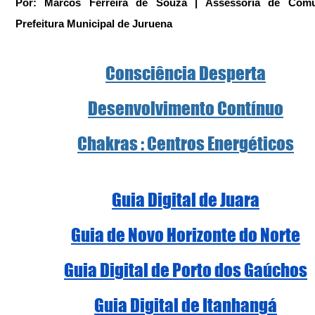
Por: Marcos Ferreira de Souza | Assessoria de Comun
Prefeitura Municipal de Juruena
Consciência Desperta
Desenvolvimento Contínuo
Chakras
 : Centros Energéticos
Guia Digital de Juara
Guia de Novo Horizonte do Norte
Guia Digital de Porto dos Gaúchos
Guia Digital de Itanhangá