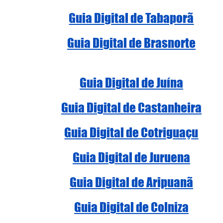
Guia Digital de Tabaporã
Guia Digital de Brasnorte
Guia Digital de Juína
Guia Digital de Castanheira
Guia Digital de Cotriguaçu
Guia Digital de Juruena
Guia Digital de Aripuanã
Guia Digital de Colniza