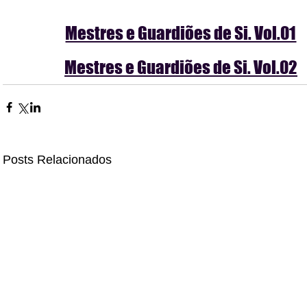
Mestres e Guardiões de Si. Vol.01
Mestres e Guardiões de Si. Vol.02
Posts Relacionados