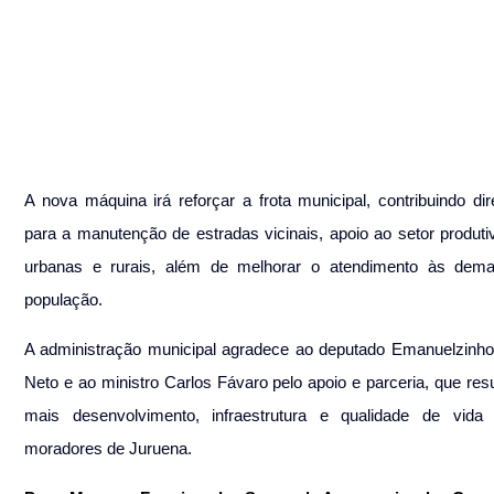
A nova máquina irá reforçar a frota municipal, contribuindo dir
para a manutenção de estradas vicinais, apoio ao setor produtiv
urbanas e rurais, além de melhorar o atendimento às dema
população.
A administração municipal agradece ao deputado Emanuelzinho 
Neto e ao ministro Carlos Fávaro pelo apoio e parceria, que res
mais desenvolvimento, infraestrutura e qualidade de vida 
moradores de Juruena.