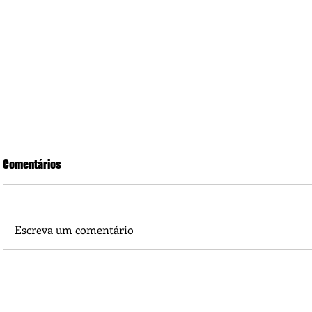
Comentários
Escreva um comentário