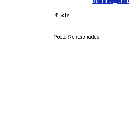
Posts Relacionados