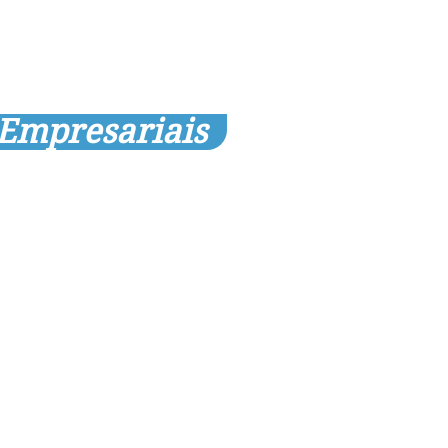
 Empresariais