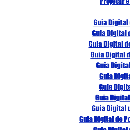
Projetar e
Guia Digital
Guia Digital
Guia Digital 
Guia Digital 
Guia Digita
Guia Digit
Guia Digit
Guia Digita
Guia Digital
Guia Digital de 
Guia Digital