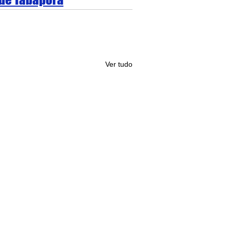
Ver tudo