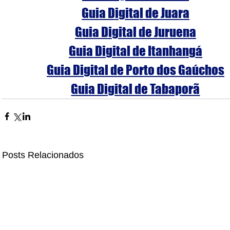
Guia Digital de Juara
Guia Digital de Juruena
Guia Digital de Itanhangá
Guia Digital de Porto dos Gaúchos
Guia Digital de Tabaporã
Posts Relacionados