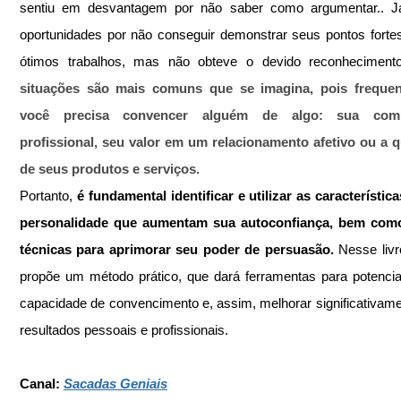
sentiu em desvantagem por não saber como argumentar.. Já
oportunidades por não conseguir demonstrar seus pontos fortes.
ótimos trabalhos, mas não obteve o devido reconheciment
situações são mais comuns que se imagina, pois frequen
você precisa convencer alguém de algo: sua compe
profissional, seu valor em um relacionamento afetivo ou a q
de seus produtos e serviços. 
Portanto, 
é fundamental identificar e utilizar as característica
personalidade que aumentam sua autoconfiança, bem como 
técnicas para aprimorar seu poder de persuasão.
 Nesse livr
propõe um método prático, que dará ferramentas para potencial
capacidade de convencimento e, assim, melhorar significativame
resultados pessoais e profissionais.
Canal: 
Sacadas Geniais