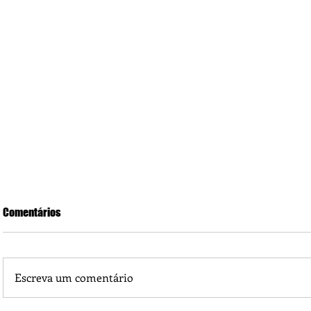
Comentários
Escreva um comentário