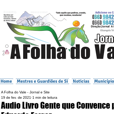
Home
Mestres e Guardiões de Si
Noticias
Município
A Folha do Vale - Jornal e Site
19 de fev. de 2021
1 min de leitura
Audio Livro Gente que Convence 