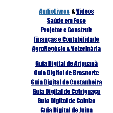
AudioLivros
  & 
Vídeos
S
aúde em Foco
Projetar e Construir
Finanças e Contabilidade
AgroNegócio & Veterinária
Guia Digital de Aripuanã
Guia Digital de Brasnorte
Guia Digital de Castanheira
Guia Digital de Cotriguaçu
Guia Digital de Colniza
Guia Digital de Juína