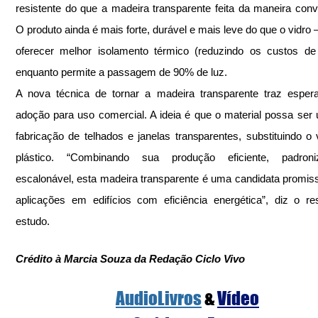
resistente do que a madeira transparente feita da maneira conve
O produto ainda é mais forte, durável e mais leve do que o vidro –
oferecer melhor isolamento térmico (reduzindo os custos de 
enquanto permite a passagem de 90% de luz.
A nova técnica de tornar a madeira transparente traz esper
adoção para uso comercial. A ideia é que o material possa ser 
fabricação de telhados e janelas transparentes, substituindo o v
plástico. “Combinando sua produção eficiente, padroni
escalonável, esta madeira transparente é uma candidata promiss
aplicações em edifícios com eficiência energética”, diz o r
estudo. 
Crédito à Marcia Souza da Redação Ciclo Vivo
AudioLivros
 &
Vídeo