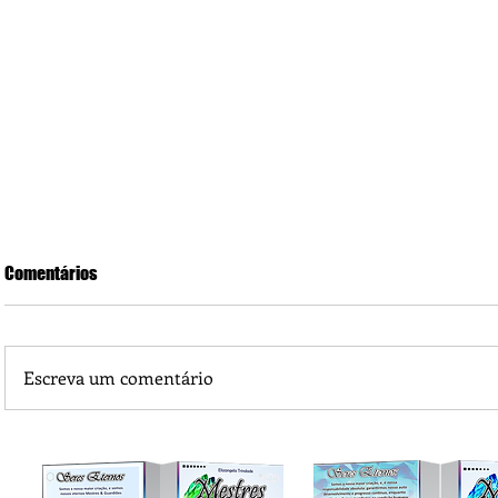
Comentários
Escreva um comentário