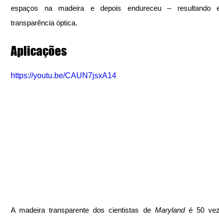
espaços na madeira e depois endureceu – resultando 
transparência óptica.
Aplicações
https://youtu.be/CAUN7jsxA14
A madeira transparente dos cientistas de 
Maryland
 é 50 vez