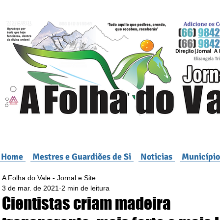
Home
Mestres e Guardiões de Si
Noticias
Município
A Folha do Vale - Jornal e Site
3 de mar. de 2021
2 min de leitura
Cientistas criam madeira