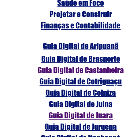
S
aúde em Foco
Projetar e Construir
Finanças e Contabilidade
Guia Digital de Aripuanã
Guia Digital de Brasnorte
Guia Digital de Castanheira
Guia Digital de Cotriguaçu
Guia Digital de Colniza
Guia Digital de Juína
Guia Digital de Juara
Guia Digital de Juruena