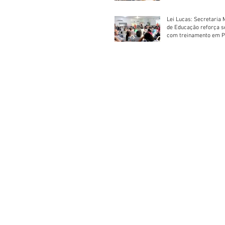
Lei Lucas: Secretaria 
de Educação reforça 
com treinamento em P
Socorros