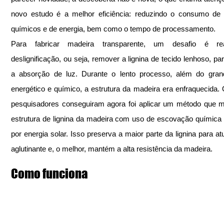
novo estudo é a melhor eficiência: reduzindo o consumo de 
químicos e de energia, bem como o tempo de processamento.
Para fabricar madeira transparente, um desafio é rea
deslignificação, ou seja, remover a lignina de tecido lenhoso, par
a absorção de luz. Durante o lento processo, além do grand
energético e químico, a estrutura da madeira era enfraquecida. 
pesquisadores conseguiram agora foi aplicar um método que mo
estrutura de lignina da madeira com uso de escovação química a
por energia solar. Isso preserva a maior parte da lignina para at
aglutinante e, o melhor, mantém a alta resistência da madeira.
Como funciona