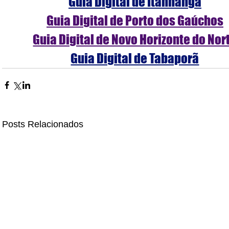
Guia Digital de Itanhangá
Guia Digital de Porto dos Gaúchos
Guia Digital de Novo Horizonte do Nor
Guia Digital de Tabaporã
Posts Relacionados