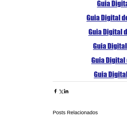
Guia Digit
Guia Digital 
Guia Digital 
Guia Digita
Guia Digital
Guia Digita
Posts Relacionados