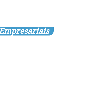
 Empresariais