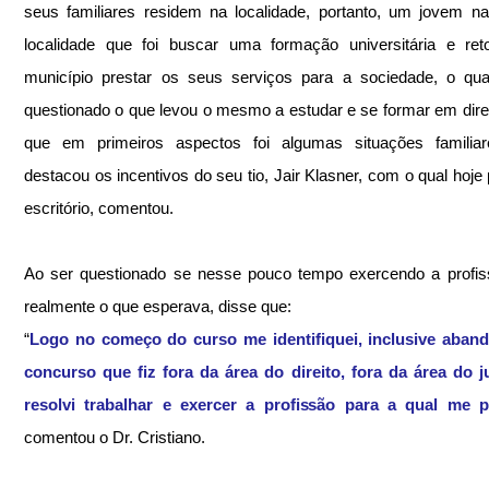
seus familiares residem na localidade, portanto, um jovem na
localidade que foi buscar uma formação universitária e ret
município prestar os seus serviços para a sociedade, o qua
questionado o que levou o mesmo a estudar e se formar em direit
que em primeiros aspectos foi algumas situações familiar
destacou os incentivos do seu tio, Jair Klasner, com o qual hoje p
escritório, comentou.
Ao ser questionado se nesse pouco tempo exercendo a profis
realmente o que esperava, disse que:
“
Logo no começo do curso me identifiquei, inclusive aband
concurso que fiz fora da área do direito, fora da área do ju
resolvi trabalhar e exercer a profissão para a qual me p
comentou o Dr. Cristiano.