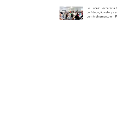
Lei Lucas: Secretaria 
de Educação reforça 
com treinamento em P
Socorros