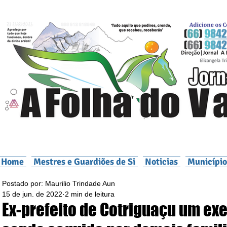
Home
Mestres e Guardiões de Si
Noticias
Município
Postado por: Maurilio Trindade Aun
15 de jun. de 2022
2 min de leitura
Ex-prefeito de Cotriguaçu um ex