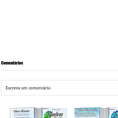
Comentários
Escreva um comentário