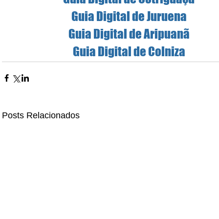
Guia Digital de Juruena
Guia Digital de Aripuanã
Guia Digital de Colniza
Posts Relacionados