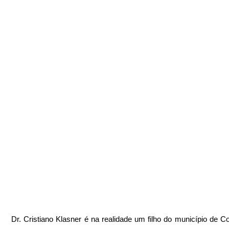
Dr. Cristiano Klasner é na realidade um filho do município de Cot