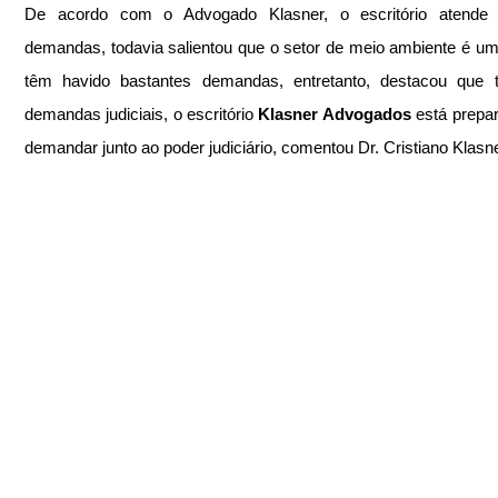
De acordo com o Advogado Klasner, o escritório atende d
demandas, todavia salientou que o setor de meio ambiente é um
têm havido bastantes demandas, entretanto, destacou que t
demandas judiciais, o escritório 
Klasner Advogados
 está prepar
demandar junto ao poder judiciário, comentou Dr. Cristiano Klasne