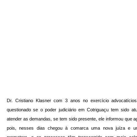
Dr. Cristiano Klasner com 3 anos no exercício advocatícios
questionado se o poder judiciário em Cotriguaçu tem sido at
atender as demandas, se tem sido presente, ele informou que ag
pois, nesses dias chegou à comarca uma nova juíza e u