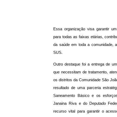
Essa organização visa garantir um
para todas as faixas etárias, contr
da saúde em toda a comunidade, at
SUS.
Outro destaque foi a entrega de um
que necessitam de tratamento, aten
os distritos da Comunidade São João
resultado de uma parceria estratég
Saneamento Básico e os esforços
Janaina Riva e do Deputado Fede
recurso vital para garantir o acess