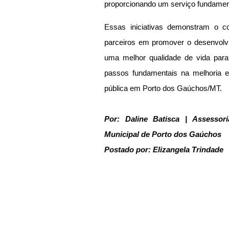
proporcionando um serviço fundamen
Essas iniciativas demonstram o c
parceiros em promover o desenvolvim
uma melhor qualidade de vida para
passos fundamentais na melhoria e
pública em Porto dos Gaúchos/MT.
Por: Daline Batisca | Assesso
Municipal de Porto dos Gaúchos
Postado por: Elizangela Trindade