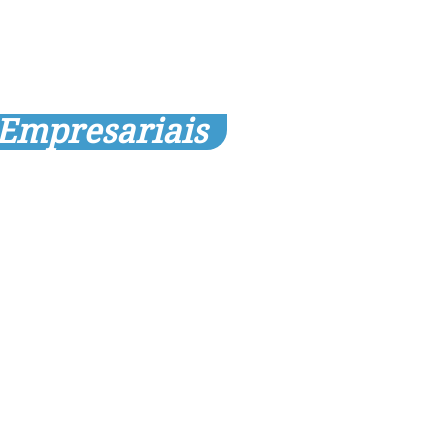
 Empresariais