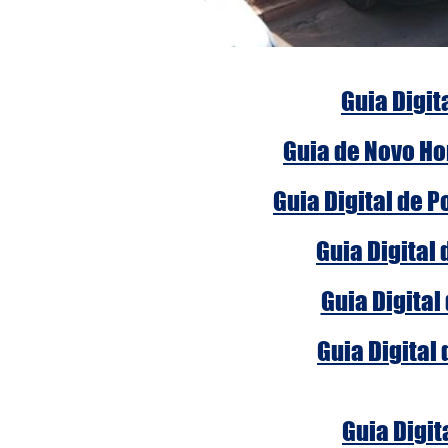
Guia Digit
Guia de Novo Ho
Guia Digital de 
Guia Digital
Guia Digital
Guia Digital
Guia Digit