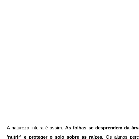
A natureza inteira é assim
. As folhas se desprendem da árvo
'nutrir' e proteger o solo sobre as raízes. 
Os alunos perc