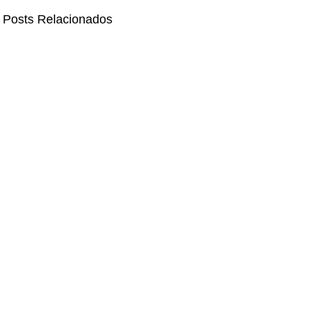
Posts Relacionados