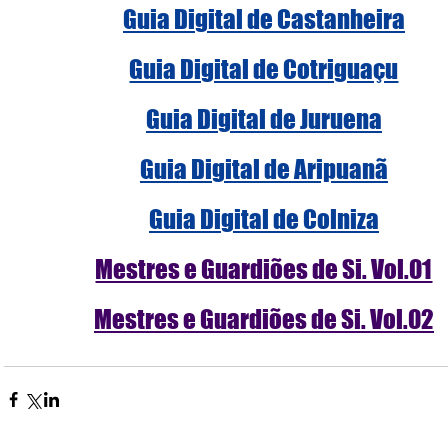
Guia Digital de Castanheira
Guia Digital de Cotriguaçu
Guia Digital de Juruena
Guia Digital de Aripuanã
Guia Digital de Colniza
Mestres e Guardiões de Si. Vol.01
Mestres e Guardiões de Si. Vol.02