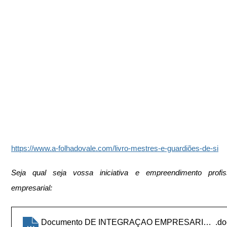
https://www.a-folhadovale.com/livro-mestres-e-guardiões-de-si
Seja qual seja vossa iniciativa e empreendimento profiss
empresarial:
Documento DE INTEGRAÇAO EMPRESARIAL ou PR
.do