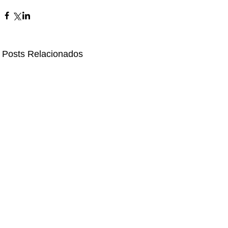
Posts Relacionados