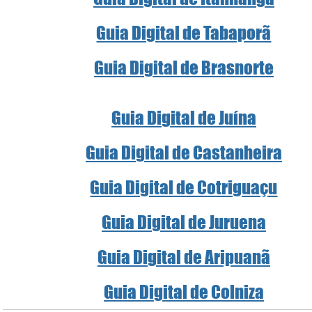
Guia Digital de Tabaporã
Guia Digital de Brasnorte
Guia Digital de Juína
Guia Digital de Castanheira
Guia Digital de Cotriguaçu
Guia Digital de Juruena
Guia Digital de Aripuanã
Guia Digital de Colniza