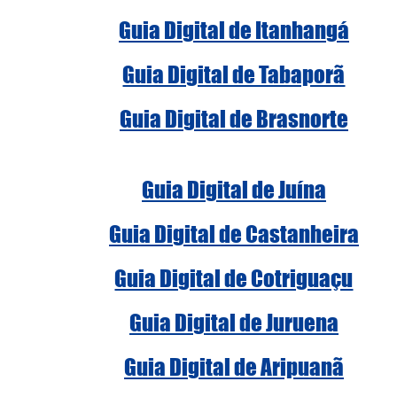
Guia Digital de Itanhangá
Guia Digital de Tabaporã
Guia Digital de Brasnorte
Guia Digital de Juína
Guia Digital de Castanheira
Guia Digital de Cotriguaçu
Guia Digital de Juruena
Guia Digital de Aripuanã