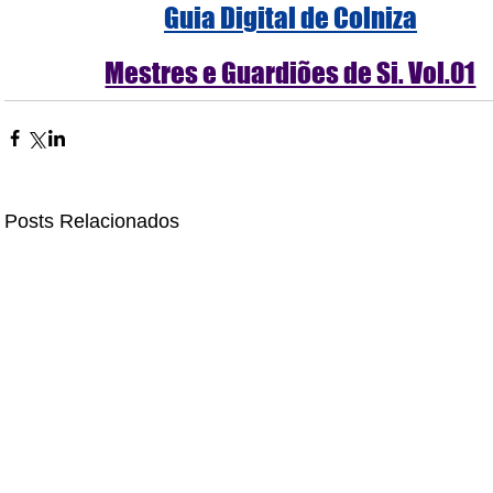
Guia Digital de Colniza
Mestres e Guardiões de Si. Vol.01
Posts Relacionados