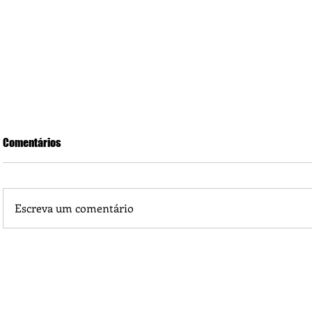
Comentários
Escreva um comentário