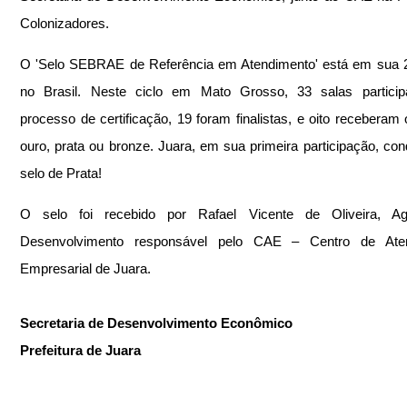
Colonizadores.
O 'Selo SEBRAE de Referência em Atendimento' está em sua 2
no Brasil. Neste ciclo em Mato Grosso, 33 salas particip
processo de certificação, 19 foram finalistas, e oito receberam o
ouro, prata ou bronze. Juara, em sua primeira participação, conq
selo de Prata!
O selo foi recebido por Rafael Vicente de Oliveira, Ag
Desenvolvimento responsável pelo CAE – Centro de Aten
Empresarial de Juara.
Secretaria de Desenvolvimento Econômico
Prefeitura de Juara