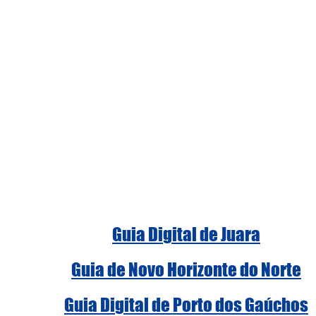
Guia Digital de Juara
Guia de Novo Horizonte do Norte
Guia Digital de Porto dos Gaúchos