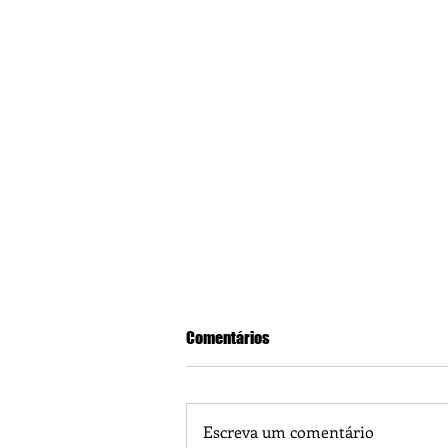
Comentários
Escreva um comentário