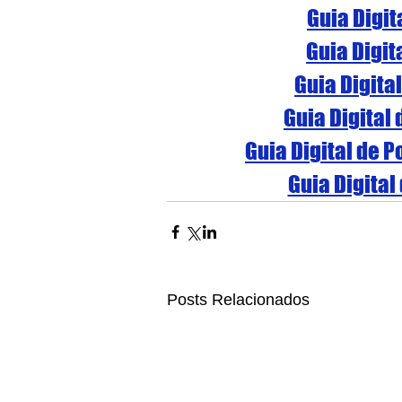
Guia Digit
Guia Digit
Guia Digita
Guia Digital
Guia Digital de 
Guia Digital
Posts Relacionados