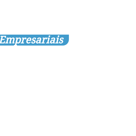
 Empresariais