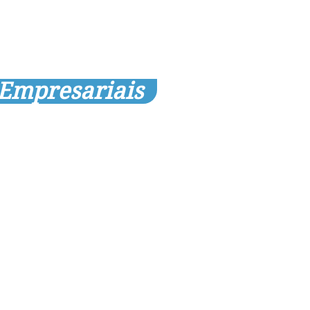
 Empresariais