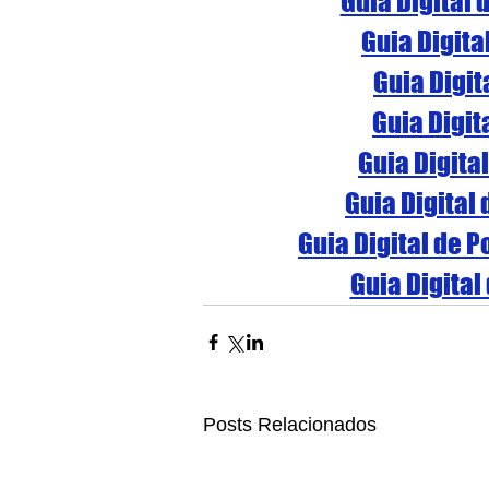
Guia Digital 
Guia Digita
Guia Digit
Guia Digit
Guia Digita
Guia Digital
Guia Digital de 
Guia Digital
Posts Relacionados