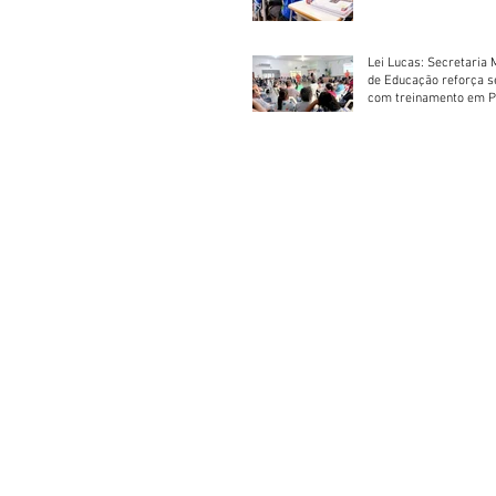
Escolar 2026
Lei Lucas: Secretaria 
de Educação reforça 
com treinamento em P
Socorros