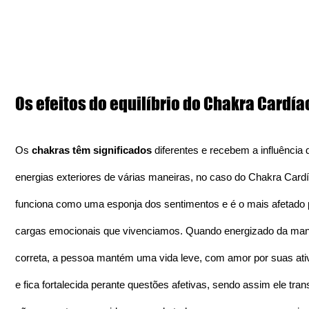
Os efeitos do equilíbrio do Chakra Cardía
Os 
chakras têm significados
 diferentes e recebem a influência 
energias exteriores de várias maneiras, no caso do Chakra Cardí
funciona como uma esponja dos sentimentos e é o mais afetado 
cargas emocionais que vivenciamos. Quando energizado da man
correta, a pessoa mantém uma vida leve, com amor por suas ati
e fica fortalecida perante questões afetivas, sendo assim ele tra