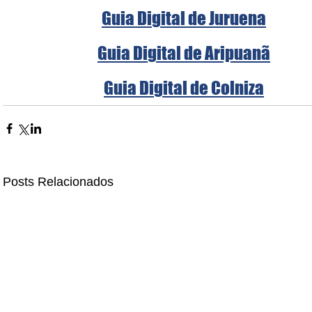
Guia Digital de Juruena
Guia Digital de Aripuanã
Guia Digital de Colniza
Posts Relacionados