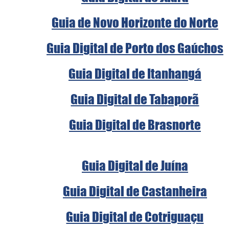
Guia de Novo Horizonte do Norte
Guia Digital de Porto dos Gaúchos
Guia Digital de Itanhangá
Guia Digital de Tabaporã
Guia Digital de Brasnorte
Guia Digital de Juína
Guia Digital de Castanheira
Guia Digital de Cotriguaçu