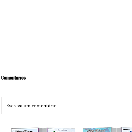
Comentários
Escreva um comentário