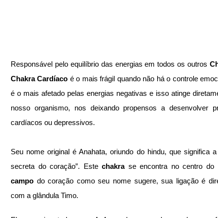
Responsável pelo equilíbrio das energias em todos os outros
 C
Chakra Cardíaco
 é o mais frágil quando não há o controle emoci
é o mais afetado pelas energias negativas e isso atinge diretame
nosso organismo, nos deixando propensos a desenvolver pr
cardíacos ou depressivos.
Seu nome original é Anahata, oriundo do hindu, que significa a
secreta do coração”. Este 
chakra
campo
 do coração como seu nome sugere, sua ligação é dire
com a glândula Timo.