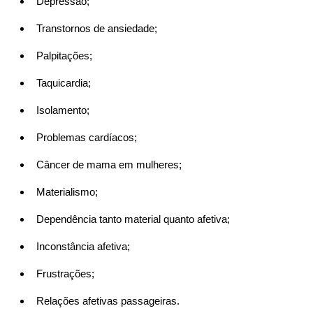
Depressão;
Transtornos de ansiedade;
Palpitações;
Taquicardia;
Isolamento;
Problemas cardíacos;
Câncer de mama em mulheres;
Materialismo;
Dependência tanto material quanto afetiva;
Inconstância afetiva;
Frustrações;
Relações afetivas passageiras.