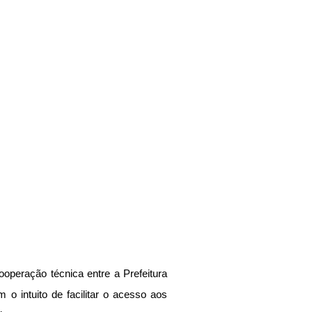
ooperação técnica entre a Prefeitura 
o intuito de facilitar o acesso aos 