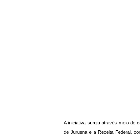
A iniciativa surgiu através meio de c
de Juruena e a Receita Federal, com 