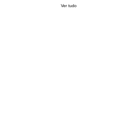
Ver tudo