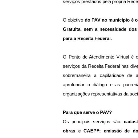
serviços prestados pela própria Recei
O objetivo
 do PAV no município é of
Gratuita, sem a necessidade dos
para a Receita Federal.
O Ponto de Atendimento Virtual é o
serviços da Receita Federal nas dive
sobremaneira a capilaridade de 
aprofundar o diálogo e as parcer
organizações representativas da soc
Para que serve o PAV?
Os principais serviços são: 
cadast
obras e CAEPF; emissão de do