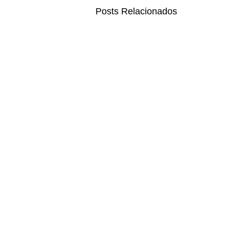
Posts Relacionados