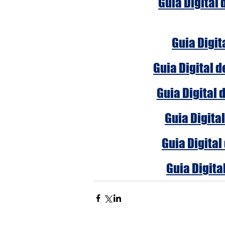
Guia Digital
Guia Digit
Guia Digital 
Guia Digital 
Guia Digita
Guia Digital
Guia Digita