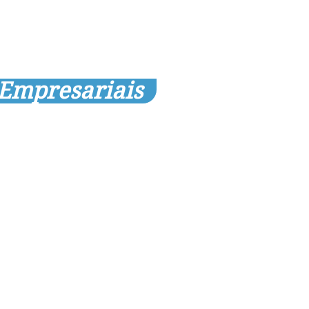
 Empresariais