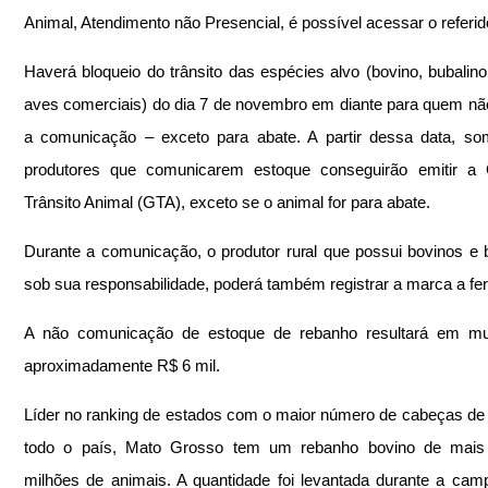
Animal, Atendimento não Presencial, é possível acessar o referid
Haverá bloqueio do trânsito das espécies alvo (bovino, bubalino,
aves comerciais) do dia 7 de novembro em diante para quem não 
a comunicação – exceto para abate. A partir dessa data, so
produtores que comunicarem estoque conseguirão emitir a G
Trânsito Animal (GTA), exceto se o animal for para abate.
Durante a comunicação, o produtor rural que possui bovinos e b
sob sua responsabilidade, poderá também registrar a marca a fer
A não comunicação de estoque de rebanho resultará em mul
aproximadamente R$ 6 mil.
Líder no ranking de estados com o maior número de cabeças de
todo o país, Mato Grosso tem um rebanho bovino de mais 
milhões de animais. A quantidade foi levantada durante a cam