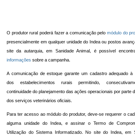
O produtor rural poderá fazer a comunicação pelo 
módulo do pro
presencialmente em qualquer unidade do Indea ou postos avanç
site da autarquia, em Sanidade Animal, é possível encontr
informações
 sobre a campanha.
A comunicação de estoque garante um cadastro adequado à re
dos estabelecimentos rurais permitindo, consecutivam
continuidade do planejamento das ações operacionais por parte d
dos serviços veterinários oficiais.
Para ter acesso ao módulo do produtor, deve-se requerer o cad
alguma unidade do Indea, e assinar o Termo de Comprom
Utilização do Sistema Informatizado. No site do Indea, em 