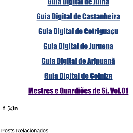
Guia Digital de Juína
Guia Digital de Castanheira
Guia Digital de Cotriguaçu
Guia Digital de Juruena
Guia Digital de Aripuanã
Guia Digital de Colniza
Mestres e Guardiões de Si. Vol.01
Posts Relacionados