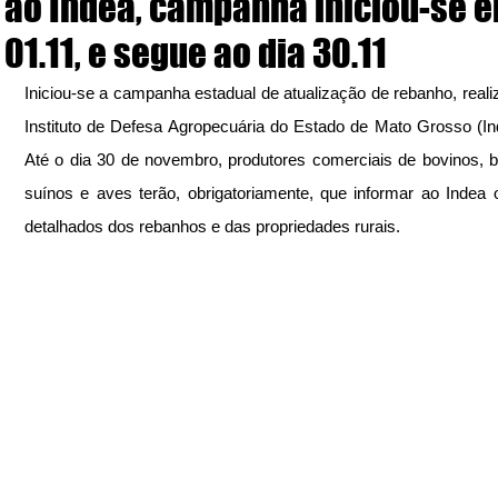
ao Indea, campanha iniciou-se 
01.11, e segue ao dia 30.11
Iniciou-se a campanha estadual de atualização de rebanho, realiz
Instituto de Defesa Agropecuária do Estado de Mato Grosso (In
Até o dia 30 de novembro, produtores comerciais de bovinos, bu
suínos e aves terão, obrigatoriamente, que informar ao Indea 
detalhados dos rebanhos e das propriedades rurais.