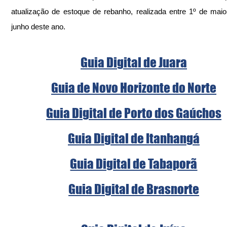
atualização de estoque de rebanho, realizada entre 1º de maio
junho deste ano.
Guia Digital de Juara
Guia de Novo Horizonte do Norte
Guia Digital de Porto dos Gaúchos
Guia Digital de Itanhangá
Guia Digital de Tabaporã
Guia Digital de Brasnorte