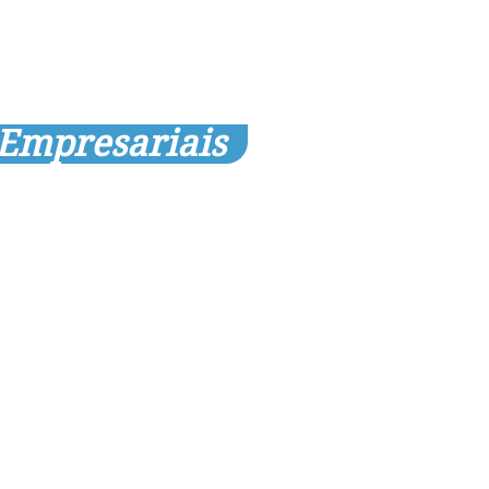
 Empresariais