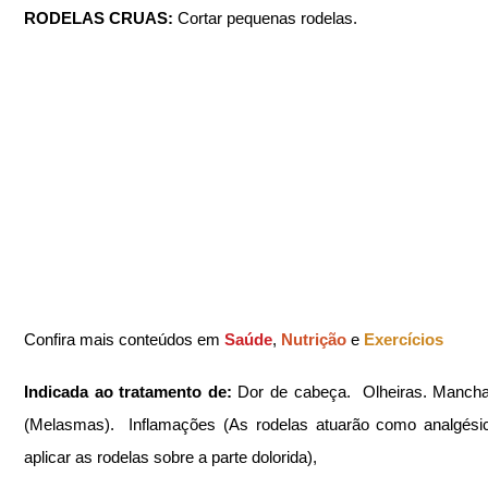
RODELAS CRUAS: 
Cortar pequenas rodelas.
Confira mais conteúdos em 
Saúde
, 
Nutrição 
e 
Exercícios
Indicada ao tratamento de: 
Dor de cabeça.  Olheiras. Manchas
(Melasmas).  Inflamações (As rodelas atuarão como analgésic
aplicar as rodelas sobre a parte dolorida), 