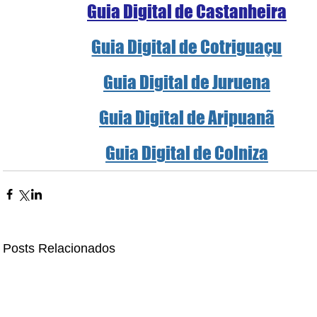
Guia Digital de Castanheira
Guia Digital de Cotriguaçu
Guia Digital de Juruena
Guia Digital de Aripuanã
Guia Digital de Colniza
Posts Relacionados