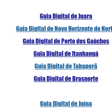
Guia Digital de Juara
Guia Digital de Novo Horizonte do Nor
Guia Digital de Porto dos Gaúchos
Guia Digital de Itanhangá
Guia Digital de Tabaporã
Guia Digital de Brasnorte
Guia Digital de Juína