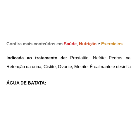
Confira mais conteúdos em
Saúde
, 
Nutrição 
e 
Exercícios
Indicada ao tratamento de: 
Prostatite, Nefrite Pedras na
Retenção da urina, Cistite, Ovarite, Metrite. É calmante e desinfl
ÁGUA DE BATATA: 