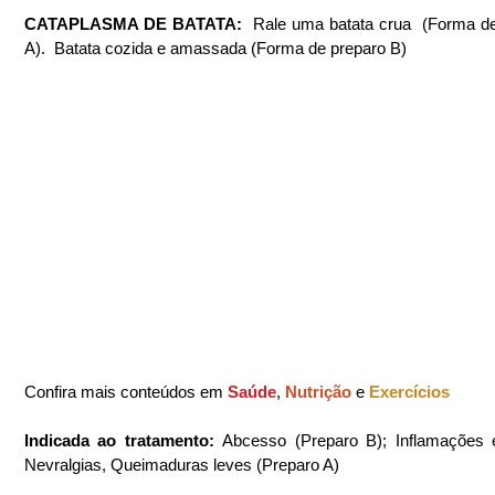
CATAPLASMA DE BATATA:  
Rale uma batata crua  (Forma de
A).  Batata cozida e amassada (Forma de preparo B)
Confira mais conteúdos em 
Saúde
, 
Nutrição 
e 
Exercícios
Indicada ao tratamento: 
Abcesso (Preparo B); Inflamações e
Nevralgias, Queimaduras leves (Preparo A)