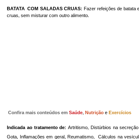
BATATA  COM SALADAS CRUAS: 
Fazer refeições de batata e
cruas, sem misturar com outro alimento.
Confira mais conteúdos em
Saúde
, 
Nutrição 
e 
Exercícios
Indicada ao tratamento de: 
Artritismo, Distúrbios na secreção 
Gota, Inflamações em geral, Reumatismo,  Cálculos na vesícula