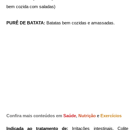
bem cozida com saladas)
PURÊ DE BATATA: 
Batatas bem cozidas e amassadas.
Confira mais conteúdos em
Saúde
, 
Nutrição 
e 
Exercícios
Indicada ao tratamento de: 
Irritações intestinais, Colite