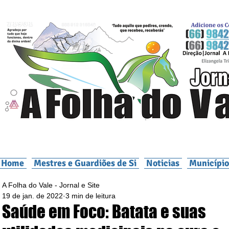
Home
Mestres e Guardiões de Si
Noticias
Município
A Folha do Vale - Jornal e Site
19 de jan. de 2022
3 min de leitura
Saúde em Foco: Batata e suas