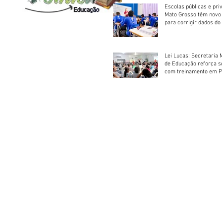
Escolas públicas e pri
Mato Grosso têm novo
para corrigir dados do
Escolar 2026
Lei Lucas: Secretaria 
de Educação reforça 
com treinamento em P
Socorros