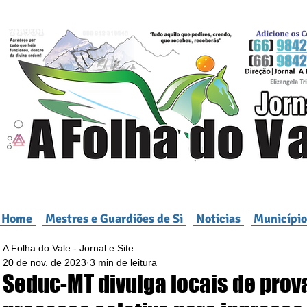
Home
Mestres e Guardiões de Si
Noticias
Município
A Folha do Vale - Jornal e Site
20 de nov. de 2023
3 min de leitura
Seduc-MT divulga locais de prov