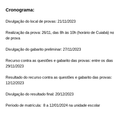
Cronograma:
Divulgação do local de provas: 21/11/2023
Realização da prova: 26/11, das 8h às 10h (horário de Cuiabá) no
de prova
Divulgação do gabarito preliminar: 27/11/2023
Recurso contra as questões e gabarito das provas: entre os dias 
29/11/2023
Resultado do recurso contra as questões e gabarito das provas: 
12/12/2023
Divulgação do resultado final: 20/12/2023
Período de matrícula:  8 a 12/01/2024 na unidade escolar