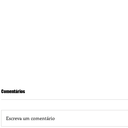
Comentários
Escreva um comentário