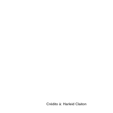
Crédito à: Harleid Claiton