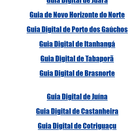
Guia de Novo Horizonte do Norte
Guia Digital de Porto dos Gaúchos
Guia Digital de Itanhangá
Guia Digital de Tabaporã
Guia Digital de Brasnorte
Guia Digital de Juína
Guia Digital de Castanheira
Guia Digital de Cotriguaçu