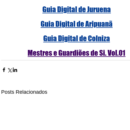
Guia Digital de Juruena
Guia Digital de Aripuanã
Guia Digital de Colniza
Mestres e Guardiões de Si. Vol.01
Posts Relacionados