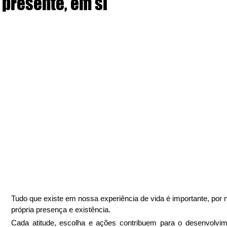
presente, em si
Tudo que existe em nossa experiência de vida é importante, por 
própria presença e existência.
Cada atitude, escolha e ações contribuem para o desenvolvim