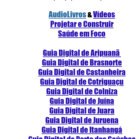
AudioLivros
 & 
Vídeos
Projetar e Construir
Saúde em Foco
Guia Digital de Aripuanã
Guia Digital de Brasnorte
Guia Digital de Castanheira
Guia Digital de Cotriguaçu
Guia Digital de Colniza
Guia Digital de Juína
Guia Digital de Juara
Guia Digital de Juruena
Guia Digital de Itanhangá