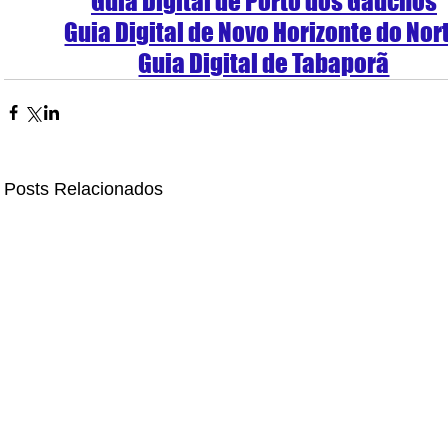
Guia Digital de Porto dos Gaúchos
Guia Digital de Novo Horizonte do Nor
Guia Digital de Tabaporã
Posts Relacionados